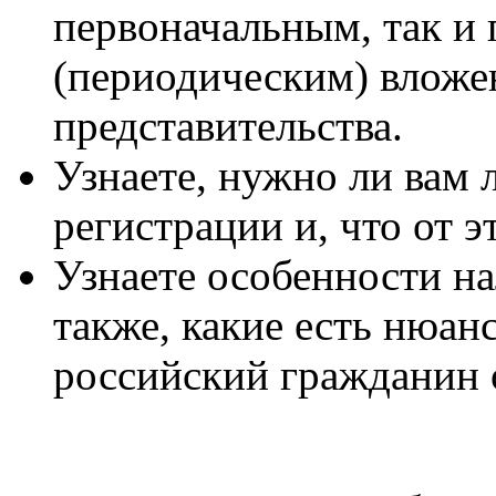
первоначальным, так и
(периодическим) вложе
представительства.
Узнаете, нужно ли вам 
регистрации и, что от э
Узнаете особенности н
также, какие есть нюанс
российский гражданин