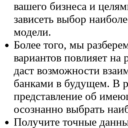
вашего бизнеса и целям
зависеть выбор наиболе
модели.
Более того, мы разбере
вариантов повлияет на 
даст возможности взаи
банками в будущем. В р
представление об имею
осознанно выбрать наи
Получите точные данны