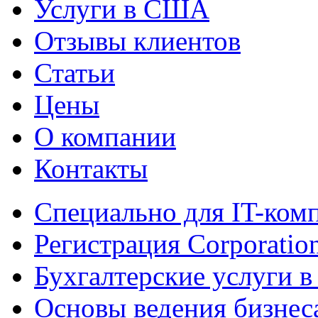
Услуги в США
Отзывы клиентов
Статьи
Цены
О компании
Контакты
Специально для IT-ком
Регистрация Corporatio
Бухгалтерские услуги 
Основы ведения бизне