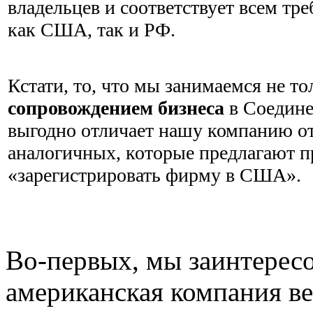
владельцев и соответствует всем тр
как США, так и РФ.
Кстати, то, что мы занимаемся не т
сопровождением бизнеса
в Соедин
выгодно отличает нашу компанию о
аналогичных, которые предлагают п
«зарегистрировать фирму в США».
Во-первых, мы заинтерес
американская компания ве