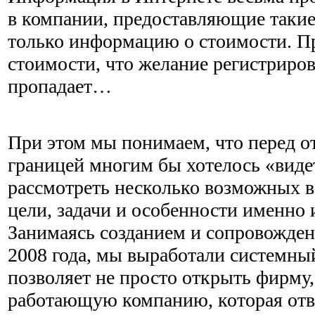
в компании, предоставляющие такие
только информацию о стоимости. П
стоимости, что желание регистриро
пропадает…
При этом мы понимаем, что перед о
границей многим бы хотелось «виде
рассмотреть несколько возможных в
цели, задачи и особенности именно 
Занимаясь созданием и сопровожде
2008 года, мы выработали системны
позволяет не просто открыть фирму,
работающую компанию, которая отв