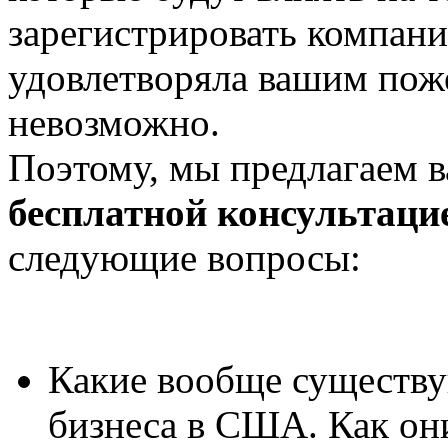
зарегистрировать компан
удовлетворяла вашим пож
невозможно.
Поэтому, мы предлагаем в
бесплатной консультаци
следующие вопросы:
Какие вообще существу
бизнеса в США. Как он