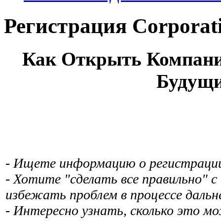
Регистрация Corporat
Как Открыть Компани
Будущи
- Ищете информацию о регистраци
- Хотите "сделать все правильно" с
избежать проблем в процессе даль
- Интересно узнать, сколько это м