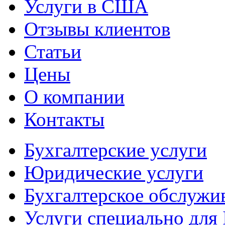
Услуги в США
Отзывы клиентов
Статьи
Цены
О компании
Контакты
Бухгалтерские услуги
Юридические услуги
Бухгалтерское обслужи
Услуги специально для