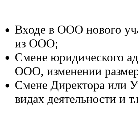
Входе в ООО нового уч
из ООО;
Cмене юридического ад
ООО, изменении размера
Cмене Директора или У
видах деятельности и т.