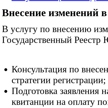
Внесение изменений
В услугу по внесению и
Государственный Реестр 
Консультация по внесе
стратегии регистрации;
Подготовка заявления 
квитанции на оплату по