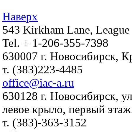
Наверх
543 Kirkham Lane, League 
Tel. + 1-206-355-7398
630007 г. Новосибирск, К
т. (383)223-4485
office@iac-a.ru
630128 г. Новосибирск, ул.
левое крыло, первый этаж
т. (383)-363-3152