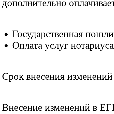
дополнительно оплачивает
Государственная пошлин
Оплата услуг нотариуса
Срок внесения изменений 
Внесение изменений в ЕГ