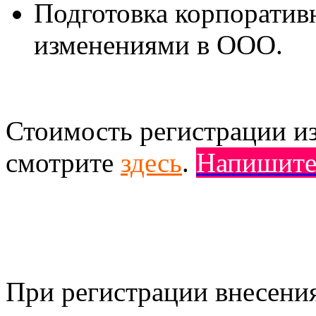
Подготовка корпоратив
изменениями в ООО.
Стоимость регистрации 
смотрите
здесь
.
Напишите
При регистрации внесен