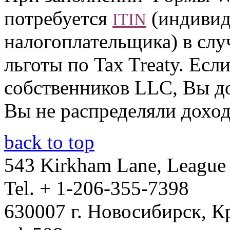
потребуется
(индивид
ITIN
налогоплательщика) в слу
льготы по Tax Treaty. Есл
собственников LLC, Вы 
Вы не распределяли доход
back to top
543 Kirkham Lane, League 
Tel. + 1-206-355-7398
630007 г. Новосибирск, К