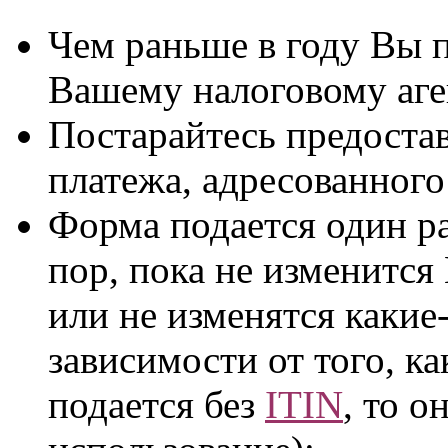
Чем раньше в году Вы 
Вашему налоговому аге
Постарайтесь предостав
платежа, адресованного
Форма подается один раз
пор, пока не изменится
или не изменятся какие-
зависимости от того, к
подается без
ITIN
, то о