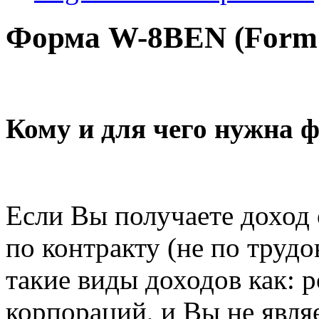
Форма W-8BEN (Form
Кому и для чего нужна
Если Вы получаете доход 
по контракту (не по труд
такие виды доходов как: 
корпораций, и Вы не явля