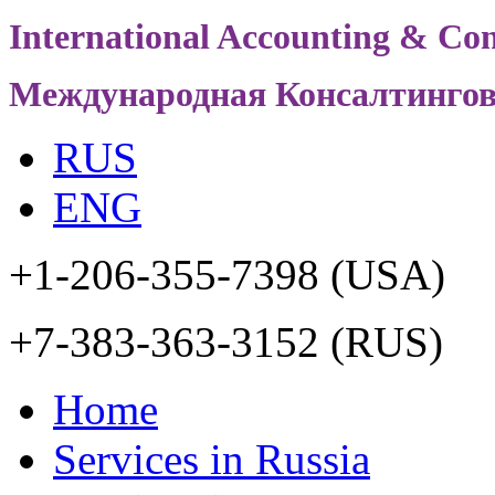
International Accounting & Con
Международная Консалтинго
RUS
ENG
+1-206-355-7398
(USA)
+7-383-363-3152
(RUS)
Home
Services in Russia