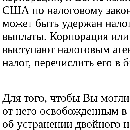
США по налоговому закон
может быть удержан налог
выплаты. Корпорация или
выступают налоговым аге
налог, перечислить его в 
Для того, чтобы Вы могли
от него освобожденным в
об устранении двойного н