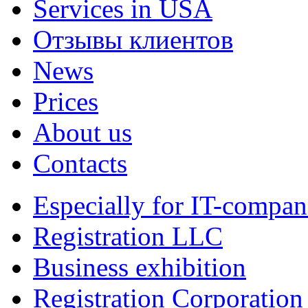
Services in USA
Отзывы клиентов
News
Prices
About us
Contacts
Especially for IT-compan
Registration LLC
Business exhibition
Registration Corporation