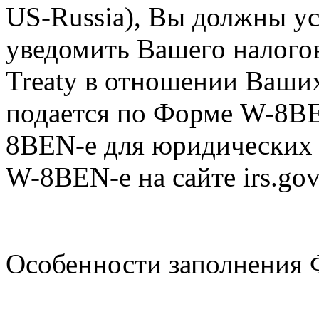
US-Russia), Вы должны у
уведомить Вашего налогов
Treaty в отношении Ваши
подается по Форме W-8BE
8BEN-e для юридических
W-8BEN-e на сайте irs.gov
Особенности заполнени