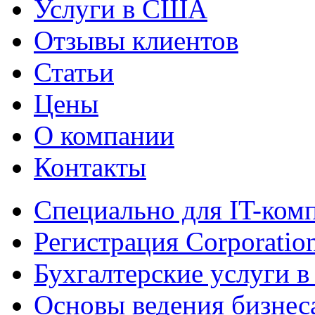
Услуги в США
Отзывы клиентов
Статьи
Цены
О компании
Контакты
Специально для IT-ком
Регистрация Corporatio
Бухгалтерские услуги 
Основы ведения бизне