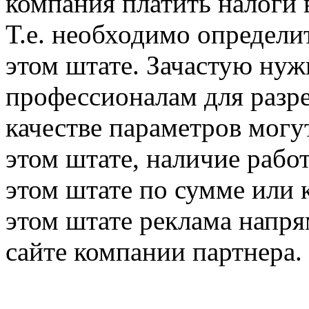
компания платить налоги 
Т.е. необходимо определи
этом штате. Зачастую нуж
профессионалам для разре
качестве параметров могу
этом штате, наличие рабо
этом штате по сумме или к
этом штате реклама напря
сайте компании партнера.