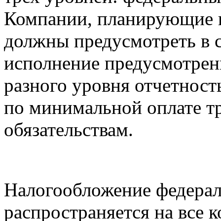
Компании, планирующие 
должны предусмотреть в с
исполнение предусмотрен
разного уровня отчетност
по минимальной оплате тр
обязательствам.
Налогообложение федерал
распространяется на все 