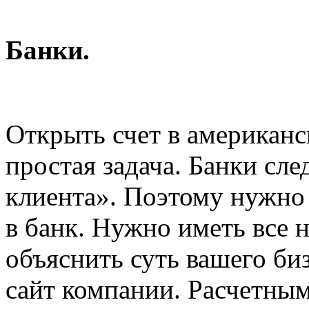
Банки.
Открыть счет в американс
простая задача. Банки сл
клиента». Поэтому нужно
в банк. Нужно иметь все 
объяснить суть вашего би
сайт компании. Расчетны