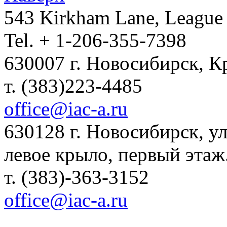
543 Kirkham Lane, League 
Tel. + 1-206-355-7398
630007 г. Новосибирск, К
т. (383)223-4485
office@iac-a.ru
630128 г. Новосибирск, ул.
левое крыло, первый этаж
т. (383)-363-3152
office@iac-a.ru