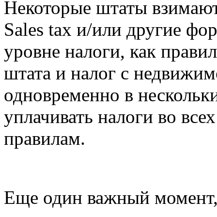
Некоторые штаты взимают 
Sales tax и/или другие ф
уровне налоги, как правил
штата и налог с недвижим
одновременно в нескольки
уплачивать налоги во все
правилам.
Еще один важный момент, 