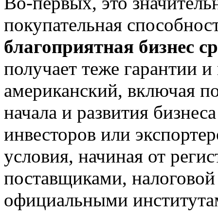
Во-первых, это значительн
покупательная способност
благоприятная бизнес ср
получает теже гарантии и
американский, включая по
начала и развития бизне
инвесторов или экспорте
условия, начиная от реги
поставщиками, налоговой
официальными института