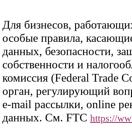
Для бизнесов, работающи
особые правила, касающи
данных, безопасности, за
собственности и налогооб
комиссия (Federal Trade 
орган, регулирующий вопр
e-mail рассылки, online 
данных. См. FTC
https://ww