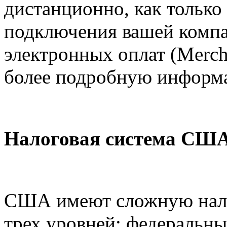
дистанционно, как только 
подключения вашей компа
электронных оплат (Mercha
более подробную информ
Налоговая система США
США имеют сложную нало
трех уровней: федеральны