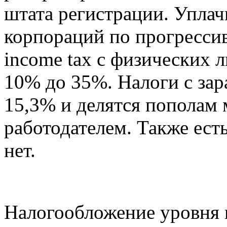
штата регистрации. Уплачи
корпораций по прогресси
income tax с физических 
10% до 35%. Налоги с зар
15,3% и делятся пополам
работодателем. Также ес
нет.
Налогообложение уровня ш