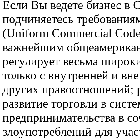
Если Вы ведете бизнес в 
подчиняетесь требования
(Uniform Commercial Cod
важнейшим общеамерикан
регулирует весьма широки
только с внутренней и вне
других правоотношений; 
развитие торговли в сист
предпринимательства в со
злоупотреблений для учас