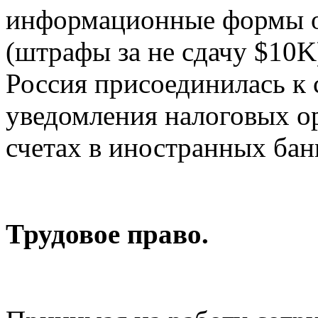
информационные формы 
(штрафы за не сдачу $10K
Россия присоединилась к 
уведомления налоговых о
счетах в иностранных бан
Трудовое право.