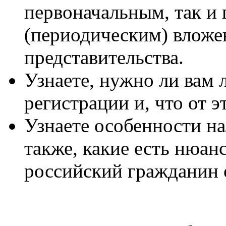
первоначальным, так и
(периодическим) вложе
представительства.
Узнаете, нужно ли вам 
регистрации и, что от э
Узнаете особенности н
также, какие есть нюанс
российский гражданин