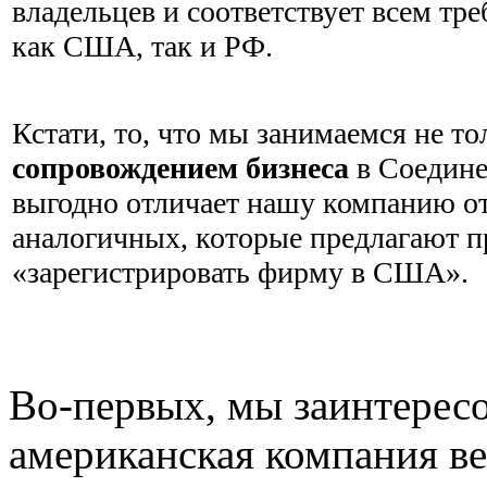
владельцев и соответствует всем тр
как США, так и РФ.
Кстати, то, что мы занимаемся не т
сопровождением бизнеса
в Соедин
выгодно отличает нашу компанию о
аналогичных, которые предлагают п
«зарегистрировать фирму в США».
Во-первых, мы заинтерес
американская компания ве