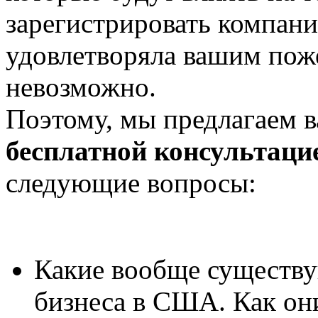
зарегистрировать компан
удовлетворяла вашим пож
невозможно.
Поэтому, мы предлагаем в
бесплатной консультаци
следующие вопросы:
Какие вообще существу
бизнеса в США. Как он