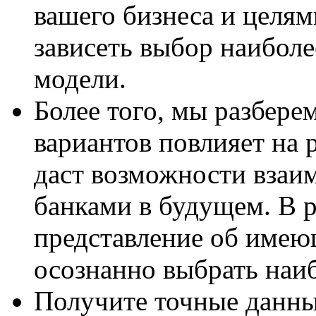
вашего бизнеса и целям
зависеть выбор наиболе
модели.
Более того, мы разбере
вариантов повлияет на 
даст возможности взаи
банками в будущем. В р
представление об имею
осознанно выбрать наи
Получите точные данны