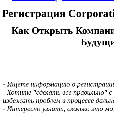
Регистрация Corporat
Как Открыть Компани
Будущи
- Ищете информацию о регистраци
- Хотите "сделать все правильно" с
избежать проблем в процессе даль
- Интересно узнать, сколько это м