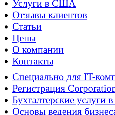
Услуги в США
Отзывы клиентов
Статьи
Цены
О компании
Контакты
Специально для IT-ком
Регистрация Corporatio
Бухгалтерские услуги 
Основы ведения бизне