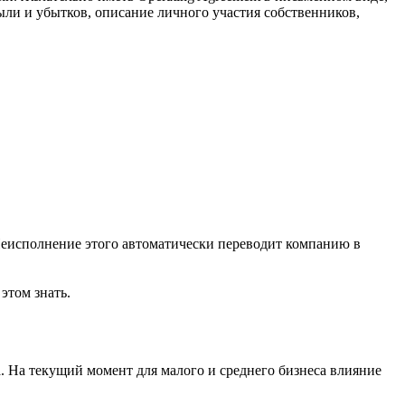
ли и убытков, описание личного участия собственников,
Неисполнение этого автоматически переводит компанию в
этом знать.
а. На текущий момент для малого и среднего бизнеса влияние